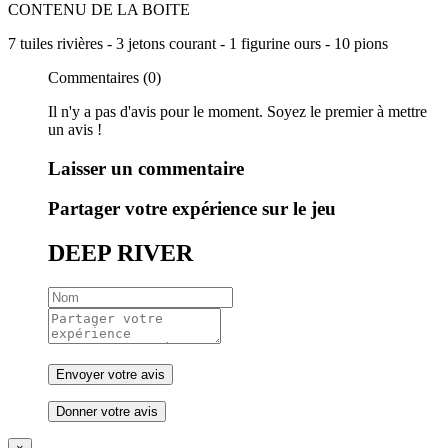
CONTENU DE LA BOITE
7 tuiles rivières - 3 jetons courant - 1 figurine ours - 10 pions
Commentaires (0)
Il n'y a pas d'avis pour le moment. Soyez le premier à mettre
un avis !
Laisser un commentaire
Partager votre expérience sur le jeu
DEEP RIVER
Donner votre avis