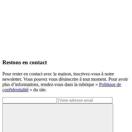
Restons en contact
Pour rester en contact avec la maison, inscrivez-vous à notre
newsletter. Vous pouvez vous désinscrire à tout moment. Pour avoir
plus d’informations, rendez-vous dans la rubrique «
Politique de
confidentialité
» du site.