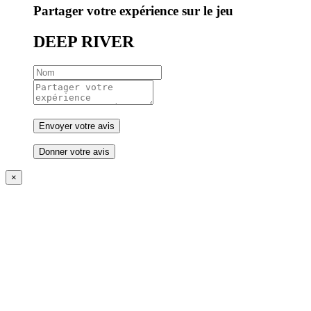
Partager votre expérience sur le jeu
DEEP RIVER
Donner votre avis
×