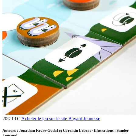
20€
TTC
Acheter le jeu sur le site Bayard Jeunesse
Auteurs : Jonathan Favre-Godal et Corentin Lebrat - Illusrations : Sander
Legrand