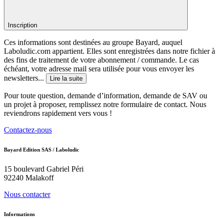
Inscription
Ces informations sont destinées au groupe Bayard, auquel
Laboludic.com appartient. Elles sont enregistrées dans notre fichier à
des fins de traitement de votre abonnement / commande. Le cas
échéant, votre adresse mail sera utilisée pour vous envoyer les
newsletters...
Lire la suite
Pour toute question, demande d’information, demande de SAV ou
un projet à proposer, remplissez notre formulaire de contact. Nous
reviendrons rapidement vers vous !
Contactez-nous
Bayard Edition SAS / Laboludic
15 boulevard Gabriel Péri
92240 Malakoff
Nous contacter
Informations