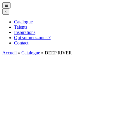
☰
×
Catalogue
Talents
Inspirations
Qui sommes-nous ?
Contact
Accueil
»
Catalogue
»
DEEP RIVER