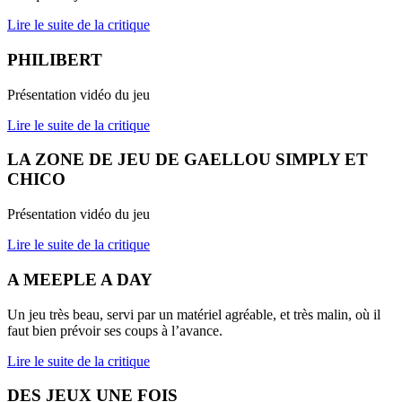
Lire le suite de la critique
PHILIBERT
Présentation vidéo du jeu
Lire le suite de la critique
LA ZONE DE JEU DE GAELLOU SIMPLY ET
CHICO
Présentation vidéo du jeu
Lire le suite de la critique
A MEEPLE A DAY
Un jeu très beau, servi par un matériel agréable, et très malin, où il
faut bien prévoir ses coups à l’avance.
Lire le suite de la critique
DES JEUX UNE FOIS