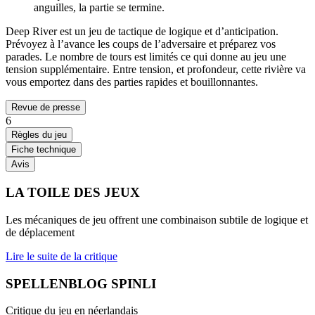
anguilles, la partie se termine.
Deep River est un jeu de tactique de logique et d’anticipation.
Prévoyez à l’avance les coups de l’adversaire et préparez vos
parades. Le nombre de tours est limités ce qui donne au jeu une
tension supplémentaire. Entre tension, et profondeur, cette rivière va
vous emportez dans des parties rapides et bouillonnantes.
Revue de presse
6
Règles du jeu
Fiche technique
Avis
LA TOILE DES JEUX
Les mécaniques de jeu offrent une combinaison subtile de logique et
de déplacement
Lire le suite de la critique
SPELLENBLOG SPINLI
Critique du jeu en néerlandais