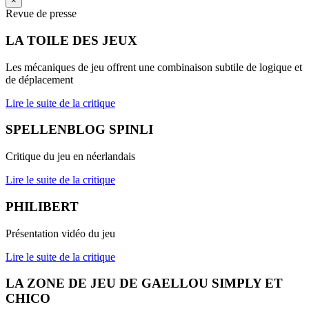
×
Revue de presse
LA TOILE DES JEUX
Les mécaniques de jeu offrent une combinaison subtile de logique et
de déplacement
Lire le suite de la critique
SPELLENBLOG SPINLI
Critique du jeu en néerlandais
Lire le suite de la critique
PHILIBERT
Présentation vidéo du jeu
Lire le suite de la critique
LA ZONE DE JEU DE GAELLOU SIMPLY ET
CHICO