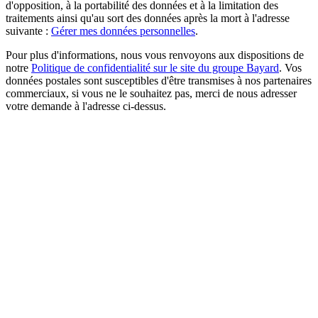
d'opposition, à la portabilité des données et à la limitation des
traitements ainsi qu'au sort des données après la mort à l'adresse
suivante :
Gérer mes données personnelles
.
Pour plus d'informations, nous vous renvoyons aux dispositions de
notre
Politique de confidentialité sur le site du groupe Bayard
. Vos
données postales sont susceptibles d'être transmises à nos partenaires
commerciaux, si vous ne le souhaitez pas, merci de nous adresser
votre demande à l'adresse ci-dessus.