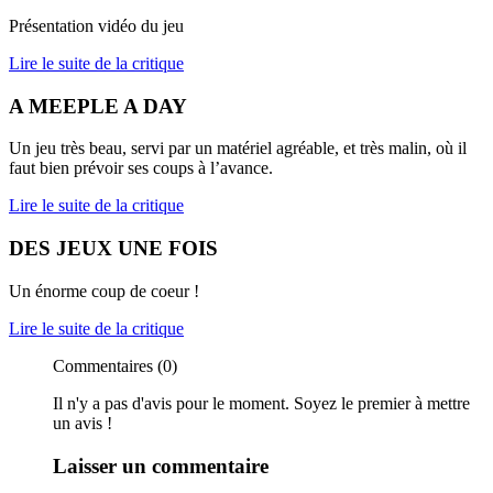
Présentation vidéo du jeu
Lire le suite de la critique
A MEEPLE A DAY
Un jeu très beau, servi par un matériel agréable, et très malin, où il
faut bien prévoir ses coups à l’avance.
Lire le suite de la critique
DES JEUX UNE FOIS
Un énorme coup de coeur !
Lire le suite de la critique
Commentaires (0)
Il n'y a pas d'avis pour le moment. Soyez le premier à mettre
un avis !
Laisser un commentaire