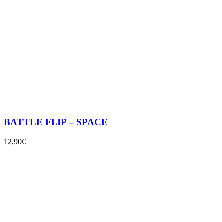
BATTLE FLIP – SPACE
12,90€