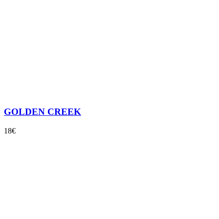
GOLDEN CREEK
18€