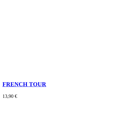
FRENCH TOUR
13,90 €