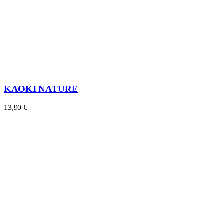
KAOKI NATURE
13,90 €