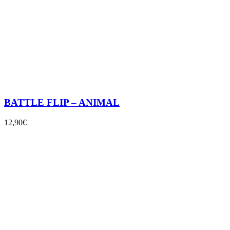
BATTLE FLIP – ANIMAL
12,90€