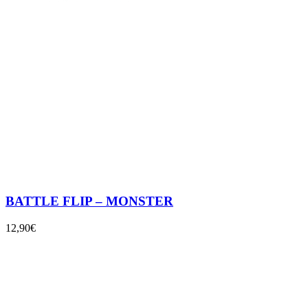
BATTLE FLIP – MONSTER
12,90€