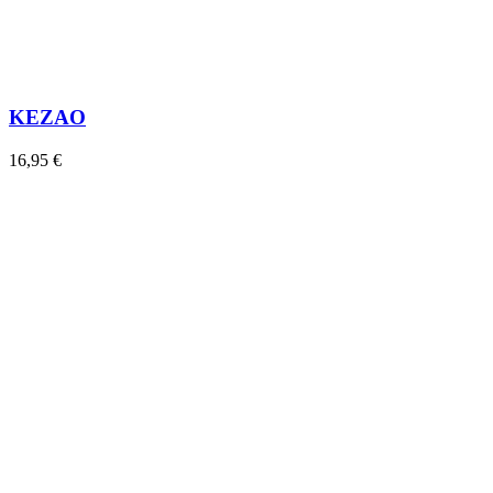
KEZAO
16,95 €