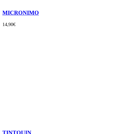
MICRONIMO
14,90€
TINTOUIN