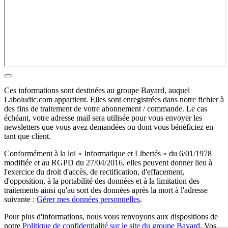
Ces informations sont destinées au groupe Bayard, auquel
Laboludic.com appartient. Elles sont enregistrées dans notre fichier à
des fins de traitement de votre abonnement / commande. Le cas
échéant, votre adresse mail sera utilisée pour vous envoyer les
newsletters que vous avez demandées ou dont vous bénéficiez en
tant que client.
Conformément à la loi « Informatique et Libertés » du 6/01/1978
modifiée et au RGPD du 27/04/2016, elles peuvent donner lieu à
l'exercice du droit d'accès, de rectification, d'effacement,
d'opposition, à la portabilité des données et à la limitation des
traitements ainsi qu'au sort des données après la mort à l'adresse
suivante :
Gérer mes données personnelles
.
Pour plus d'informations, nous vous renvoyons aux dispositions de
notre
Politique de confidentialité sur le site du groupe Bayard
. Vos