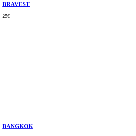
BRAVEST
25€
BANGKOK