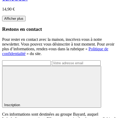
14,90 €
Afficher plus
Restons en contact
Pour rester en contact avec la maison, inscrivez-vous à notre
newsletter. Vous pouvez vous désinscrire à tout moment. Pour avoir
plus d’informations, rendez-vous dans la rubrique «
Politique de
confidentialité
» du site.
Inscription
Ces informations sont destinées au groupe Bayard, auquel