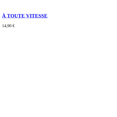
À TOUTE VITESSE
14,90 €