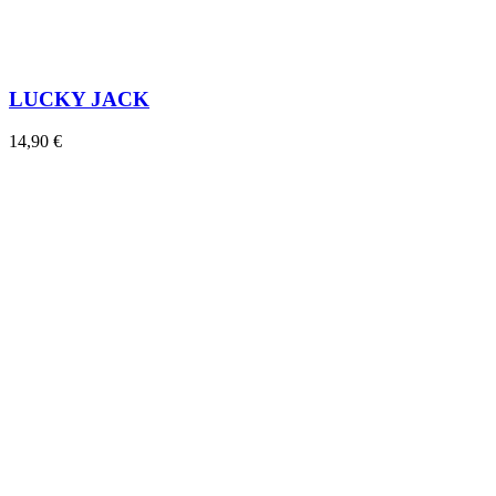
LUCKY JACK
14,90 €