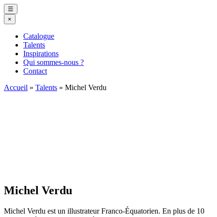
☰
×
Catalogue
Talents
Inspirations
Qui sommes-nous ?
Contact
Accueil
»
Talents
»
Michel Verdu
Michel Verdu
Michel Verdu est un illustrateur Franco-Équatorien. En plus de 10