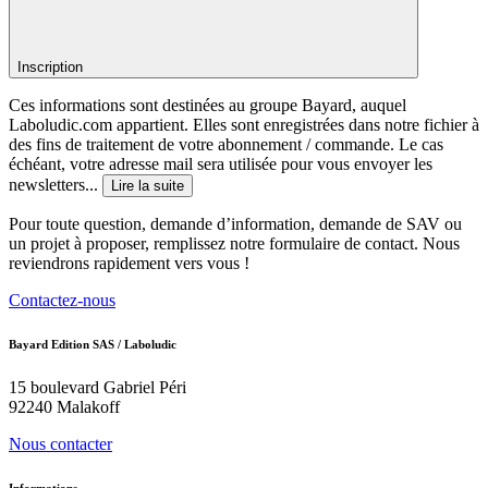
Inscription
Ces informations sont destinées au groupe Bayard, auquel
Laboludic.com appartient. Elles sont enregistrées dans notre fichier à
des fins de traitement de votre abonnement / commande. Le cas
échéant, votre adresse mail sera utilisée pour vous envoyer les
newsletters...
Lire la suite
Pour toute question, demande d’information, demande de SAV ou
un projet à proposer, remplissez notre formulaire de contact. Nous
reviendrons rapidement vers vous !
Contactez-nous
Bayard Edition SAS / Laboludic
15 boulevard Gabriel Péri
92240 Malakoff
Nous contacter